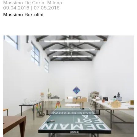
Massimo De Carlo, Milano
09.04.2016 | 07.05.2016
Massimo Bartolini