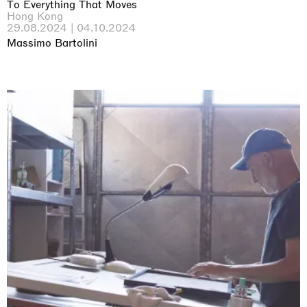
To Everything That Moves
Hong Kong
29.08.2024 | 04.10.2024
Massimo Bartolini