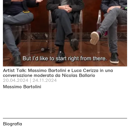
Artist Talk: Massimo Bartolini e Luca Cerizza in una
conversazione moderata da Nicolas Ballario
20.04.2024 | 24.11.2024
Massimo Bartolini
Biografia