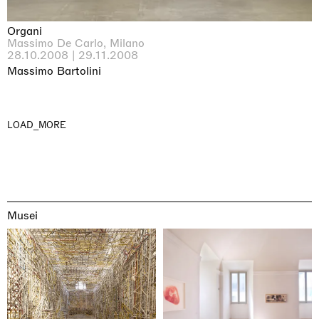
Organi
Massimo De Carlo, Milano
28.10.2008 | 29.11.2008
Massimo Bartolini
LOAD_MORE
Musei