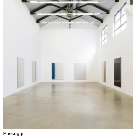
Paesaggi