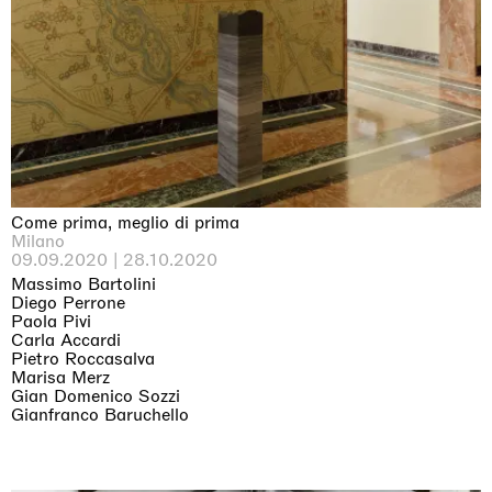
Come prima, meglio di prima
Milano
09.09.2020 | 28.10.2020
Massimo Bartolini
Diego Perrone
Paola Pivi
Carla Accardi
Pietro Roccasalva
Marisa Merz
Gian Domenico Sozzi
Gianfranco Baruchello