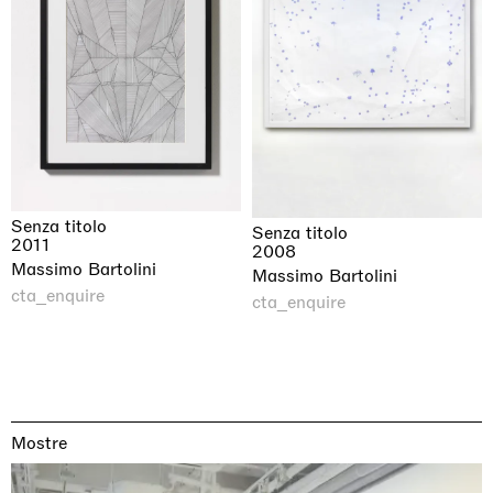
Senza titolo
Senza titolo
2011
2008
Massimo Bartolini
Massimo Bartolini
cta_enquire
cta_enquire
Mostre