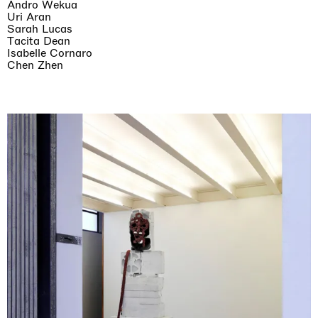
Andro Wekua
Uri Aran
Sarah Lucas
Tacita Dean
Isabelle Cornaro
Chen Zhen