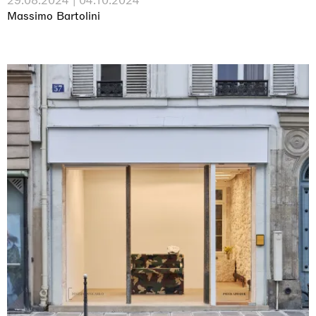
29.08.2024 | 04.10.2024
Massimo Bartolini