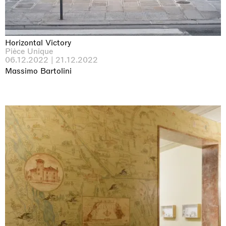
Horizontal Victory
Pièce Unique
06.12.2022 | 21.12.2022
Massimo Bartolini