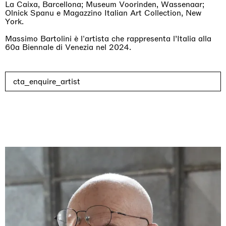
La Caixa, Barcellona; Museum Voorinden, Wassenaar;
Olnick Spanu e Magazzino Italian Art Collection, New
York.
Massimo Bartolini è l'artista che rappresenta l’Italia alla
60a Biennale di Venezia nel 2024.
cta_enquire_artist