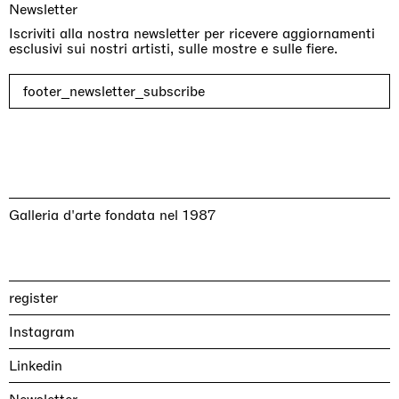
Newsletter
Iscriviti alla nostra newsletter per ricevere aggiornamenti
esclusivi sui nostri artisti, sulle mostre e sulle fiere.
footer_newsletter_subscribe
Galleria d'arte fondata nel 1987
register
Instagram
Linkedin