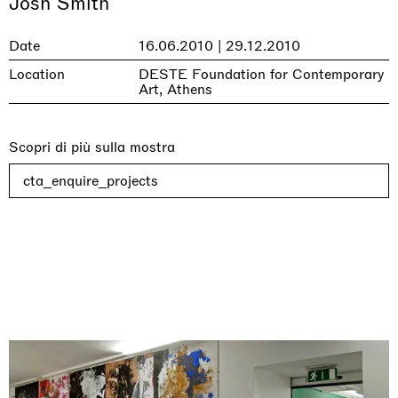
Josh Smith
Date
16.06.2010 | 29.12.2010
Location
DESTE Foundation for Contemporary
Art, Athens
Scopri di più sulla mostra
cta_enquire_projects