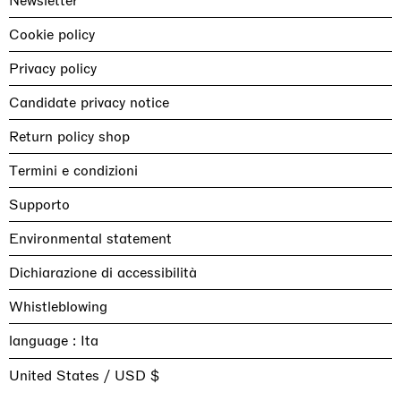
Newsletter
Cookie policy
Privacy policy
Candidate privacy notice
Return policy shop
Termini e condizioni
Supporto
Environmental statement
Dichiarazione di accessibilità
Whistleblowing
language :
United States / USD $