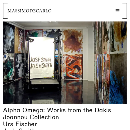
Alpha Omega: Works from the Dakis
Joannou Collection
Urs Fischer