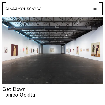
Get Down
Tomoo Gokita