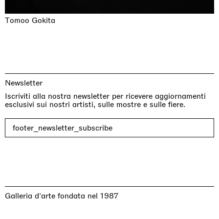
Tomoo Gokita
Newsletter
Iscriviti alla nostra newsletter per ricevere aggiornamenti
esclusivi sui nostri artisti, sulle mostre e sulle fiere.
footer_newsletter_subscribe
Galleria d'arte fondata nel 1987