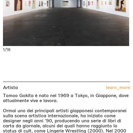
1/16
Artista
learn_more
Tomoo Gokita è nato nel 1969 a Tokyo, in Giappone, dove
attualmente vive e lavora.
Ormai uno dei principali artisti giapponesi contemporanei
sulla scena artistica internazionale, ha iniziato come
designer negli anni '90, producendo una serie di libri di
carta da giornale, alcuni dei quali hanno raggiunto lo
status di cult, come Lingerie Wrestling (2000). Nel 2000