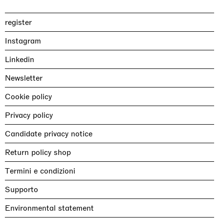
register
Instagram
Linkedin
Newsletter
Cookie policy
Privacy policy
Candidate privacy notice
Return policy shop
Termini e condizioni
Supporto
Environmental statement