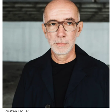
Carsten Höller