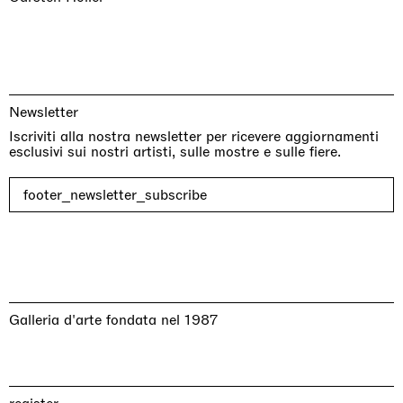
Newsletter
Iscriviti alla nostra newsletter per ricevere aggiornamenti
esclusivi sui nostri artisti, sulle mostre e sulle fiere.
footer_newsletter_subscribe
Galleria d'arte fondata nel 1987