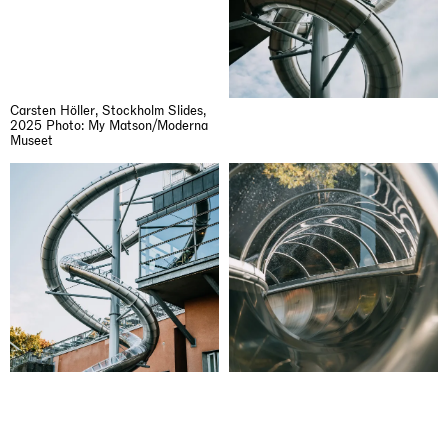
Carsten Höller, Stockholm Slides,
2025 Photo: My Matson/Moderna
Museet