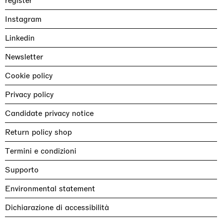
register
Instagram
Linkedin
Newsletter
Cookie policy
Privacy policy
Candidate privacy notice
Return policy shop
Termini e condizioni
Supporto
Environmental statement
Dichiarazione di accessibilità