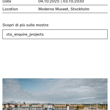
Date
04.10.2025 | 03.10.2030
Location
Moderna Museet, Stockholm
Scopri di più sulla mostra
cta_enquire_projects