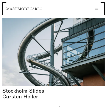
Stockholm Slides
Carsten Höller