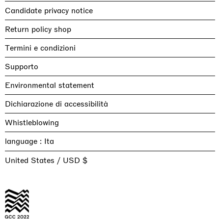
Candidate privacy notice
Return policy shop
Termini e condizioni
Supporto
Environmental statement
Dichiarazione di accessibilità
Whistleblowing
language :
United States / USD $