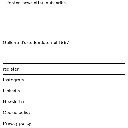
footer_newsletter_subscribe
Galleria d'arte fondata nel 1987
register
Instagram
Linkedin
Newsletter
Cookie policy
Privacy policy