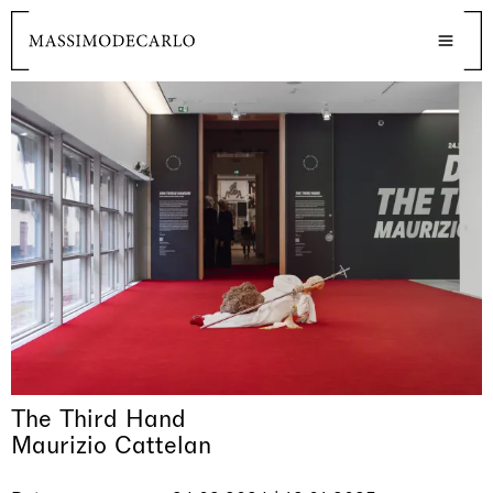
The Third Hand
Maurizio Cattelan