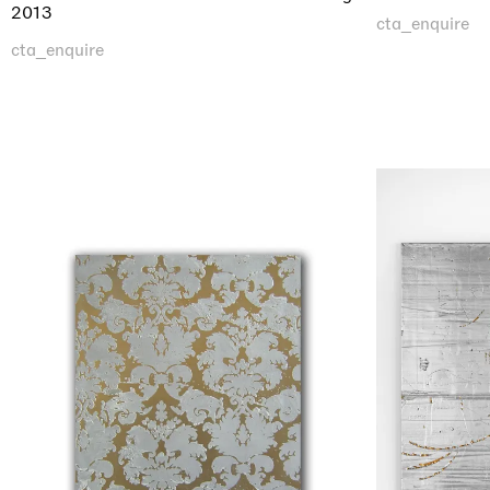
2013
cta_enquire
cta_enquire