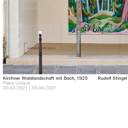
Kirchner Waldlandschaft mit Bach, 1925
Rudolf Stingel
Pièce Unique
30.03.2021 | 30.04.2021