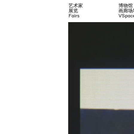
艺术家
博物馆
展览
画廊场
Fairs
VSpac