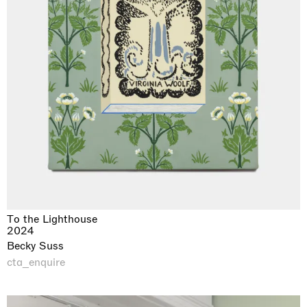
To the Lighthouse
2024
Becky Suss
cta_enquire