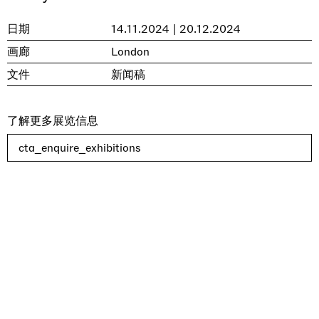
日期
14.11.2024 | 20.12.2024
画廊
London
文件
新闻稿
了解更多展览信息
cta_enquire_exhibitions