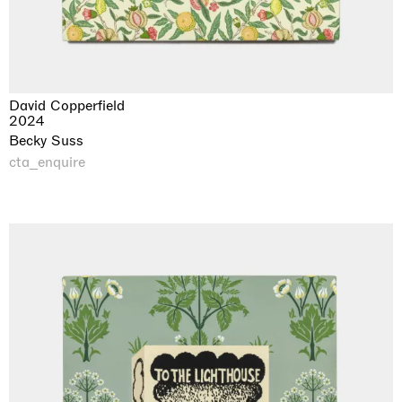
David Copperfield
2024
Becky Suss
cta_enquire