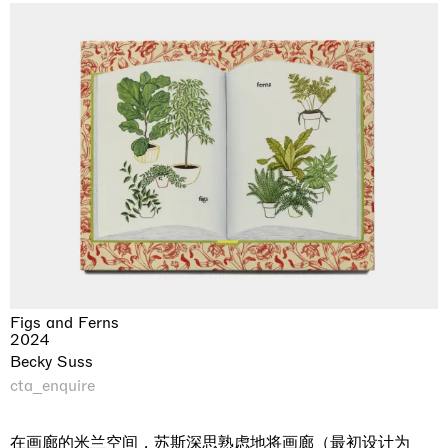
Figs and Ferns
2024
Becky Suss
cta_enquire
在画廊的米兰空间，苏斯深思熟虑地将画廊（最初设计为