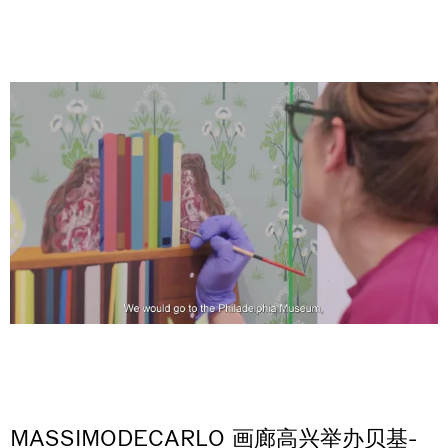
MASSIMODECARLO 画廊高兴举办贝基-