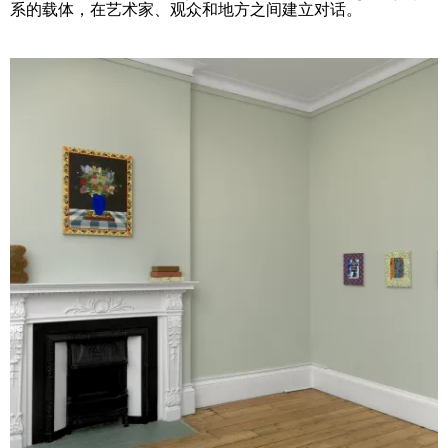
系的载体，在艺术家、观众和地方之间建立对话。