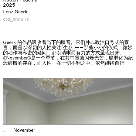
2025
Lenz Geerk
cta_enquire
Geerk 的作品吸收着当下的噪音。它们并非政治口号式的宣
言，而是以深切的人性关注「生存」——那些小小的仪式、微妙
的动作与私密的疑问，都以清晰而有力的方式呈现出来。
《November》是一个季节，在其中霉菌闪烁光芒，脆弱化为纪
念碑般的存在，而人性，在一切不利之中，依然继续前行。
...
November