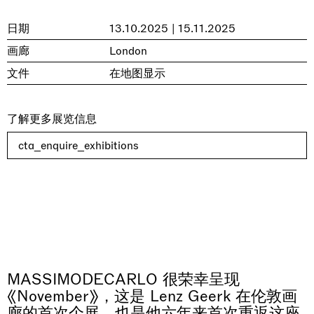
日期
13.10.2025 | 15.11.2025
画廊
London
文件
在地图显示
了解更多展览信息
cta_enquire_exhibitions
MASSIMODECARLO 很荣幸呈现
《November》，这是 Lenz Geerk 在伦敦画
廊的首次个展，也是他六年来首次重返这座