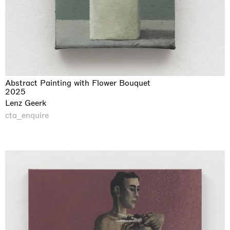
Abstract Painting with Flower Bouquet
2025
Lenz Geerk
cta_enquire