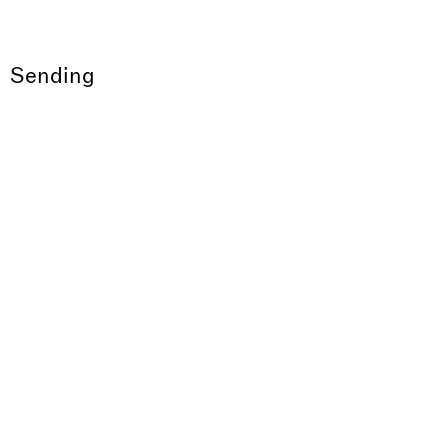
Sending