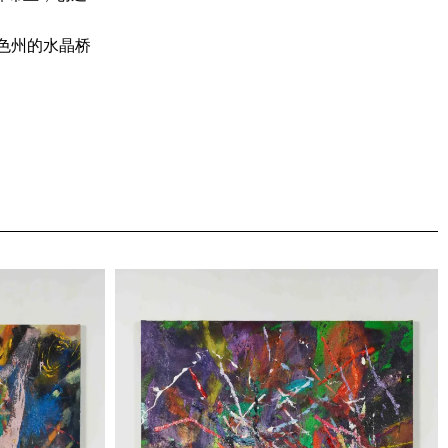
色州的水晶桥