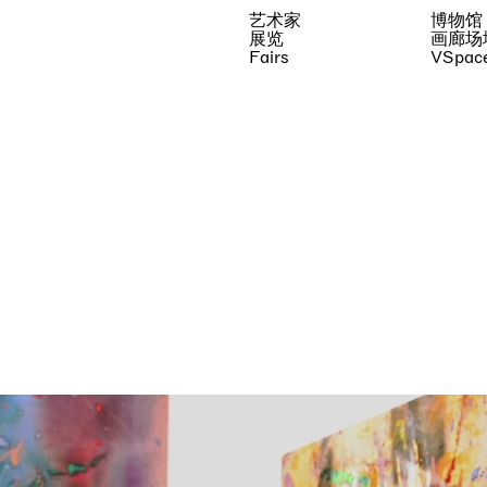
艺术家
博物馆
展览
画廊场
Fairs
VSpac