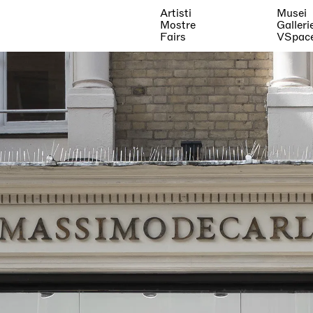
Artisti
Musei
Mostre
Galleri
Fairs
VSpac