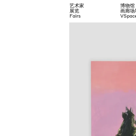
艺术家
博物馆
展览
画廊场
Fairs
VSpac