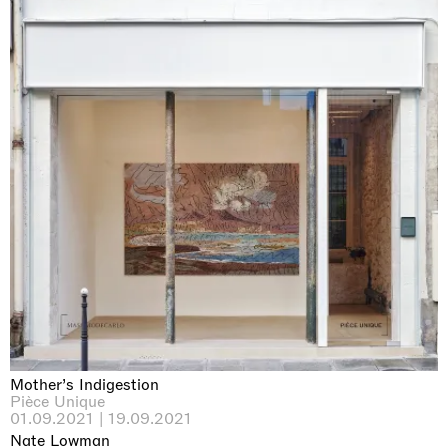
Mother’s Indigestion
Pièce Unique
01.09.2021 | 19.09.2021
Nate Lowman