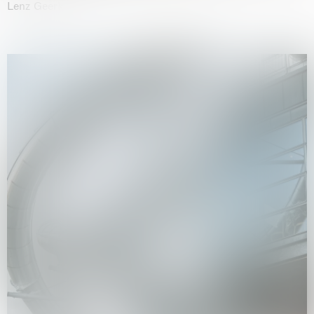
Lenz Geerk