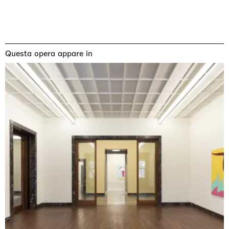
Questa opera appare in