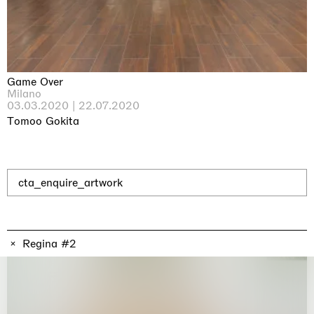
Why the Butterflies
Hong Kong
26.06.2026 | 07.10.2026
Nicole Wittenberg
Game Over
Milano
03.03.2020 | 22.07.2020
Tomoo Gokita
cta_enquire_artwork
Regina #2