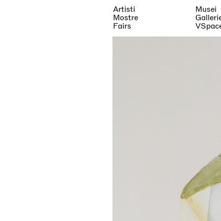
Artisti
Musei
Mostre
Galleri
Fairs
VSpac