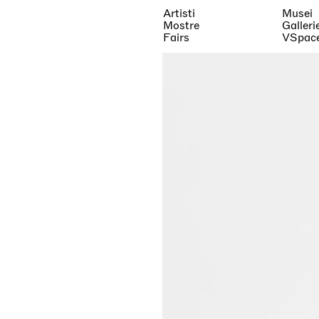
Artisti
Musei
Mostre
Galleri
Fairs
VSpac