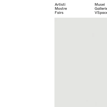
Artisti
Musei
Mostre
Galleri
Fairs
VSpac